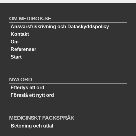
OM MEDIBOK.SE
Ansvarsfriskrivning och Dataskyddspolicy
Kontakt
Om
Referenser
Start
NYA ORD
Efterlys ett ord
Föreslå ett nytt ord
MEDICINSKT FACKSPRÅK
Betoning och uttal