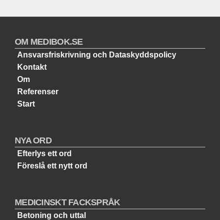
OM MEDIBOK.SE
Ansvarsfriskrivning och Dataskyddspolicy
Kontakt
Om
Referenser
Start
NYA ORD
Efterlys ett ord
Föreslå ett nytt ord
MEDICINSKT FACKSPRÅK
Betoning och uttal