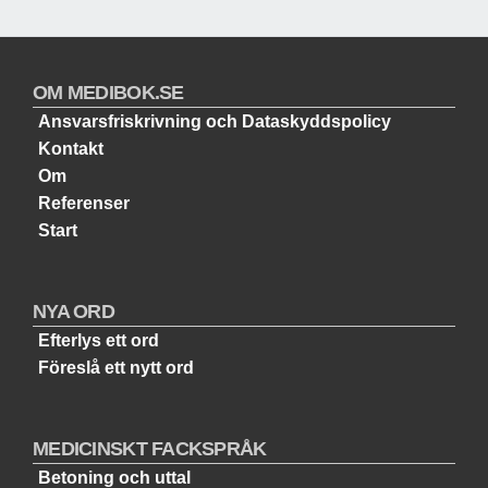
OM MEDIBOK.SE
Ansvarsfriskrivning och Dataskyddspolicy
Kontakt
Om
Referenser
Start
NYA ORD
Efterlys ett ord
Föreslå ett nytt ord
MEDICINSKT FACKSPRÅK
Betoning och uttal