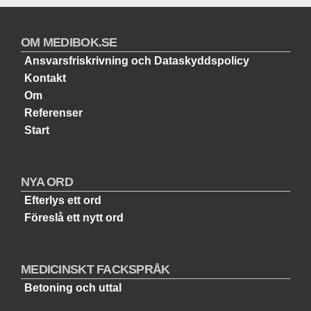
OM MEDIBOK.SE
Ansvarsfriskrivning och Dataskyddspolicy
Kontakt
Om
Referenser
Start
NYA ORD
Efterlys ett ord
Föreslå ett nytt ord
MEDICINSKT FACKSPRÅK
Betoning och uttal