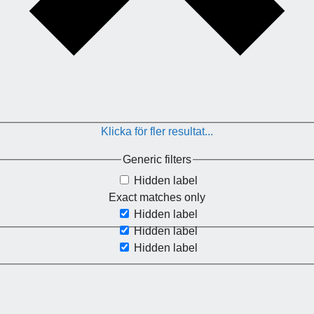
Klicka för fler resultat...
Generic filters
Hidden label
Exact matches only
Hidden label
Hidden label
Hidden label