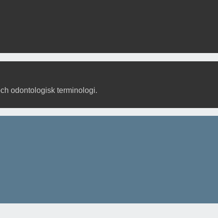
och odontologisk terminologi.