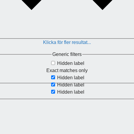
Klicka för fler resultat...
Generic filters
Hidden label
Exact matches only
Hidden label
Hidden label
Hidden label