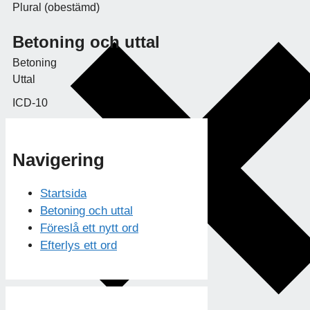
Plural (obestämd)
Betoning och uttal
Betoning
Uttal
ICD-10
Navigering
Startsida
Betoning och uttal
Föreslå ett nytt ord
Efterlys ett ord