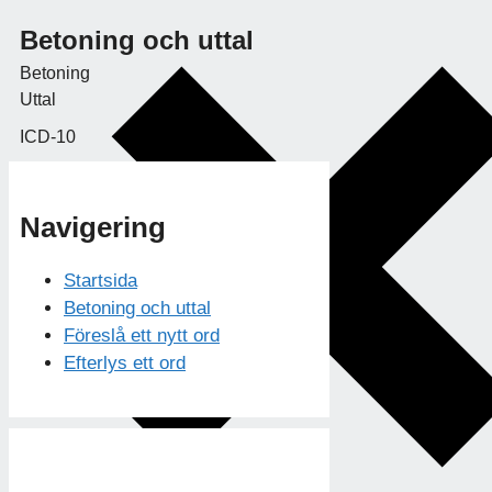
Betoning och uttal
Betoning
Uttal
ICD-10
Navigering
Startsida
Betoning och uttal
Föreslå ett nytt ord
Efterlys ett ord