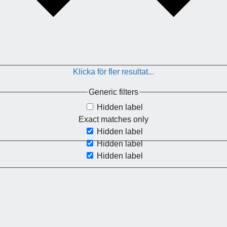
Klicka för fler resultat...
Generic filters
Hidden label
Exact matches only
Hidden label
Hidden label
Hidden label