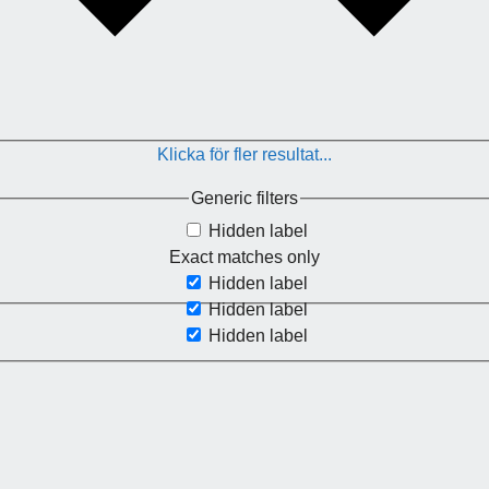
Klicka för fler resultat...
Generic filters
Hidden label
Exact matches only
Hidden label
Hidden label
Hidden label