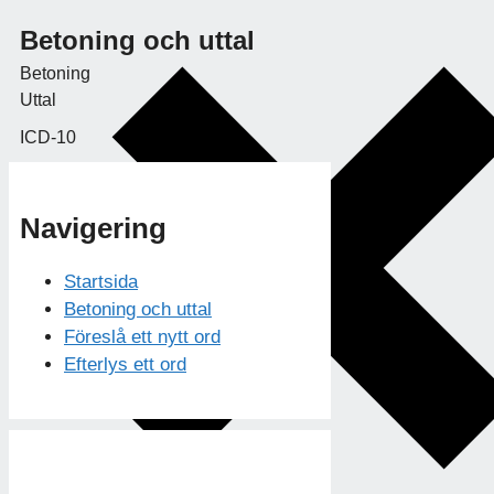
Betoning och uttal
Betoning
Uttal
ICD-10
Navigering
Startsida
Betoning och uttal
Föreslå ett nytt ord
Efterlys ett ord