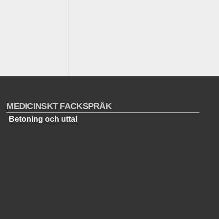
MEDICINSKT FACKSPRÅK
Betoning och uttal