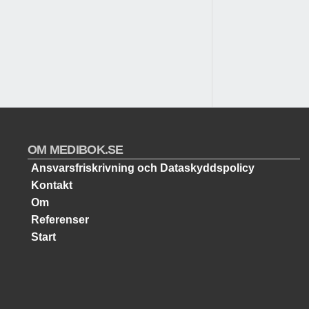
OM MEDIBOK.SE
Ansvarsfriskrivning och Dataskyddspolicy
Kontakt
Om
Referenser
Start