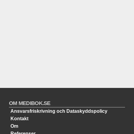
OM MEDIBOK.SE
Ansvarsfriskrivning och Dataskyddspolicy
Kontakt
Om
Referenser