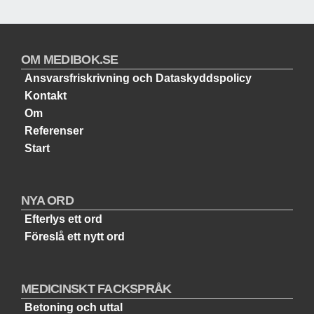
OM MEDIBOK.SE
Ansvarsfriskrivning och Dataskyddspolicy
Kontakt
Om
Referenser
Start
NYA ORD
Efterlys ett ord
Föreslå ett nytt ord
MEDICINSKT FACKSPRÅK
Betoning och uttal