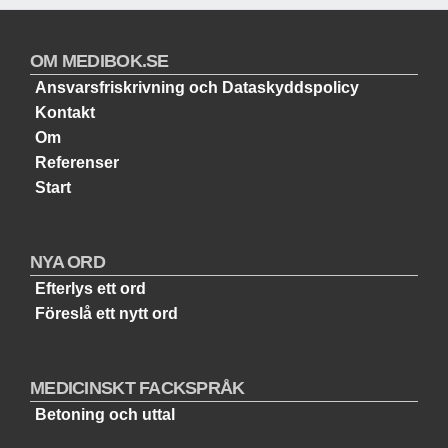
OM MEDIBOK.SE
Ansvarsfriskrivning och Dataskyddspolicy
Kontakt
Om
Referenser
Start
NYA ORD
Efterlys ett ord
Föreslå ett nytt ord
MEDICINSKT FACKSPRÅK
Betoning och uttal