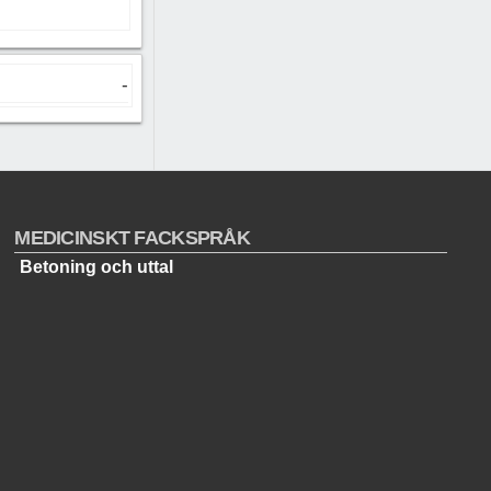
-
MEDICINSKT FACKSPRÅK
Betoning och uttal