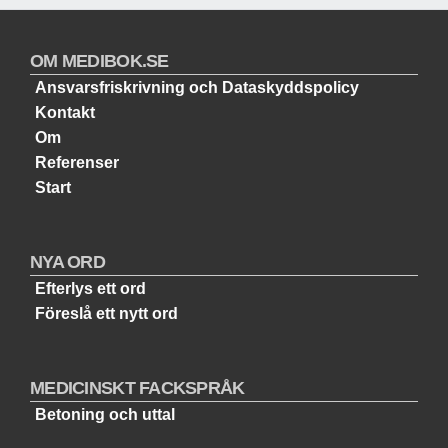
OM MEDIBOK.SE
Ansvarsfriskrivning och Dataskyddspolicy
Kontakt
Om
Referenser
Start
NYA ORD
Efterlys ett ord
Föreslå ett nytt ord
MEDICINSKT FACKSPRÅK
Betoning och uttal