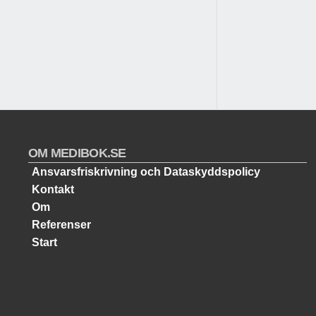
OM MEDIBOK.SE
Ansvarsfriskrivning och Dataskyddspolicy
Kontakt
Om
Referenser
Start