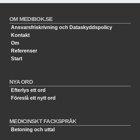
OM MEDIBOK.SE
Ansvarsfriskrivning och Dataskyddspolicy
Kontakt
Om
Referenser
Start
NYA ORD
Efterlys ett ord
Föreslå ett nytt ord
MEDICINSKT FACKSPRÅK
Betoning och uttal