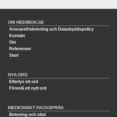
OM MEDIBOK.SE
Ansvarsfriskrivning och Dataskyddspolicy
Kontakt
Om
Referenser
Start
NYA ORD
Efterlys ett ord
Föreslå ett nytt ord
MEDICINSKT FACKSPRÅK
Betoning och uttal