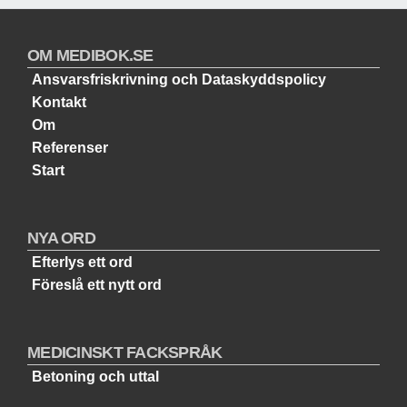
OM MEDIBOK.SE
Ansvarsfriskrivning och Dataskyddspolicy
Kontakt
Om
Referenser
Start
NYA ORD
Efterlys ett ord
Föreslå ett nytt ord
MEDICINSKT FACKSPRÅK
Betoning och uttal