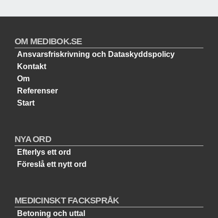
OM MEDIBOK.SE
Ansvarsfriskrivning och Dataskyddspolicy
Kontakt
Om
Referenser
Start
NYA ORD
Efterlys ett ord
Föreslå ett nytt ord
MEDICINSKT FACKSPRÅK
Betoning och uttal