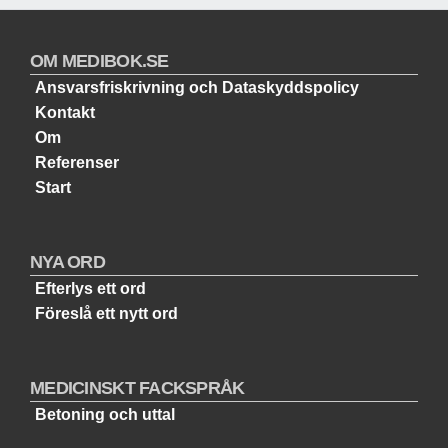
OM MEDIBOK.SE
Ansvarsfriskrivning och Dataskyddspolicy
Kontakt
Om
Referenser
Start
NYA ORD
Efterlys ett ord
Föreslå ett nytt ord
MEDICINSKT FACKSPRÅK
Betoning och uttal