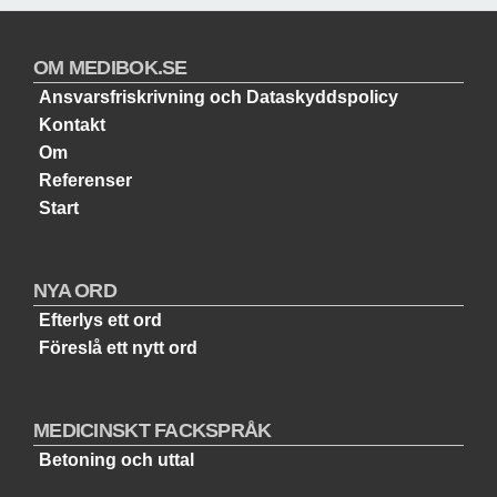
OM MEDIBOK.SE
Ansvarsfriskrivning och Dataskyddspolicy
Kontakt
Om
Referenser
Start
NYA ORD
Efterlys ett ord
Föreslå ett nytt ord
MEDICINSKT FACKSPRÅK
Betoning och uttal