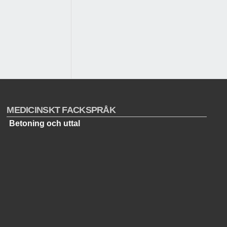
MEDICINSKT FACKSPRÅK
Betoning och uttal