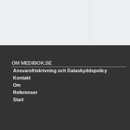
OM MEDIBOK.SE
Ansvarsfriskrivning och Dataskyddspolicy
Kontakt
Om
Referenser
Start