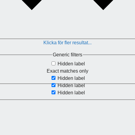
Klicka för fler resultat...
Generic filters
Hidden label
Exact matches only
Hidden label
Hidden label
Hidden label