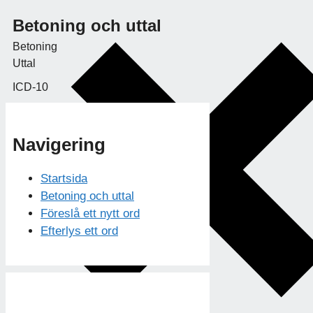
Betoning och uttal
Betoning
Uttal
ICD-10
Navigering
Startsida
Betoning och uttal
Föreslå ett nytt ord
Efterlys ett ord