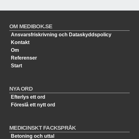
OM MEDIBOK.SE
Ansvarsfriskrivning och Dataskyddspolicy
Kontakt
Om
Referenser
Start
NYA ORD
Efterlys ett ord
Föreslå ett nytt ord
MEDICINSKT FACKSPRÅK
Betoning och uttal