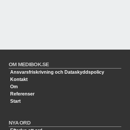
OM MEDIBOK.SE
Ansvarsfriskrivning och Dataskyddspolicy
Kontakt
Om
Referenser
Start
NYA ORD