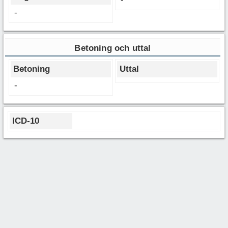
-
Betoning och uttal
Betoning
Uttal
-
ICD-10