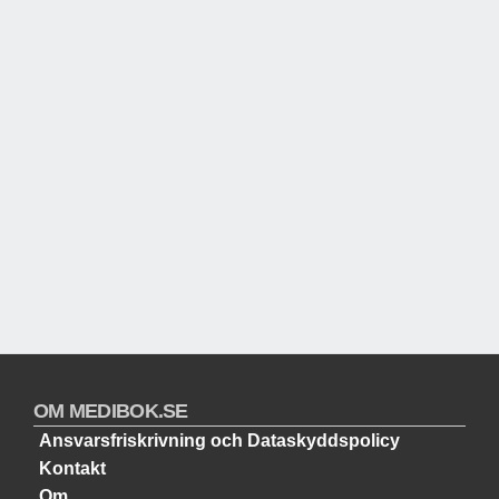
OM MEDIBOK.SE
Ansvarsfriskrivning och Dataskyddspolicy
Kontakt
Om