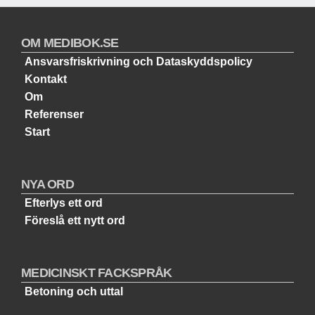
OM MEDIBOK.SE
Ansvarsfriskrivning och Dataskyddspolicy
Kontakt
Om
Referenser
Start
NYA ORD
Efterlys ett ord
Föreslå ett nytt ord
MEDICINSKT FACKSPRÅK
Betoning och uttal