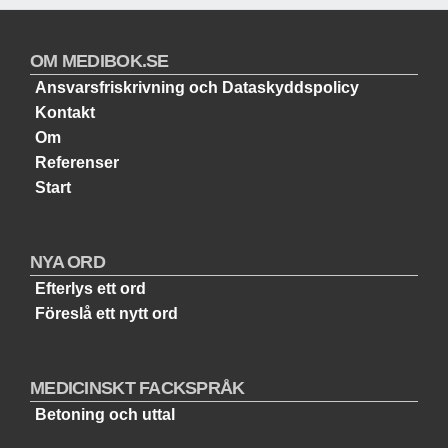
OM MEDIBOK.SE
Ansvarsfriskrivning och Dataskyddspolicy
Kontakt
Om
Referenser
Start
NYA ORD
Efterlys ett ord
Föreslå ett nytt ord
MEDICINSKT FACKSPRÅK
Betoning och uttal