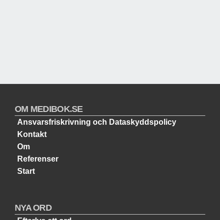
OM MEDIBOK.SE
Ansvarsfriskrivning och Dataskyddspolicy
Kontakt
Om
Referenser
Start
NYA ORD