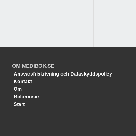
OM MEDIBOK.SE
Ansvarsfriskrivning och Dataskyddspolicy
Kontakt
Om
Referenser
Start