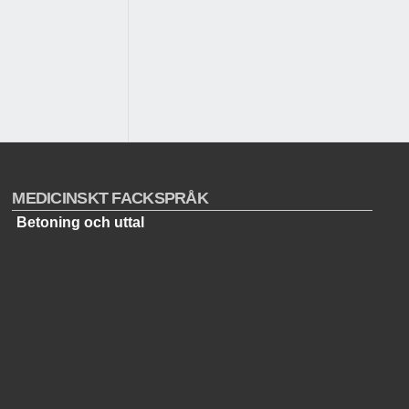
MEDICINSKT FACKSPRÅK
Betoning och uttal