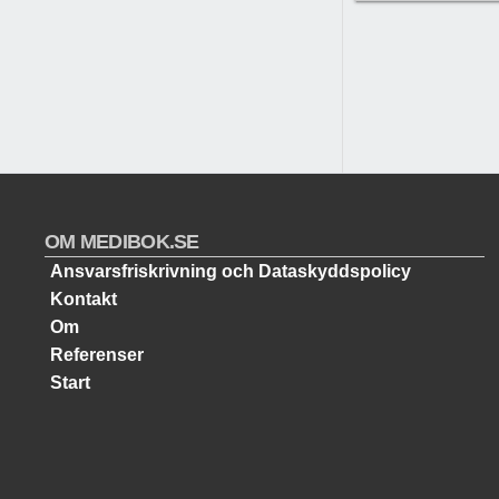
OM MEDIBOK.SE
Ansvarsfriskrivning och Dataskyddspolicy
Kontakt
Om
Referenser
Start