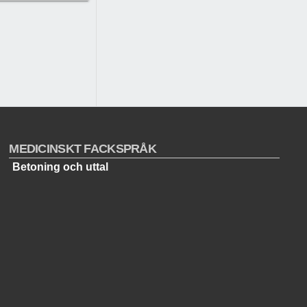
MEDICINSKT FACKSPRÅK
Betoning och uttal