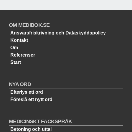
OM MEDIBOK.SE
Ansvarsfriskrivning och Dataskyddspolicy
Kontakt
Om
Referenser
Start
NYA ORD
Efterlys ett ord
Föreslå ett nytt ord
MEDICINSKT FACKSPRÅK
Betoning och uttal