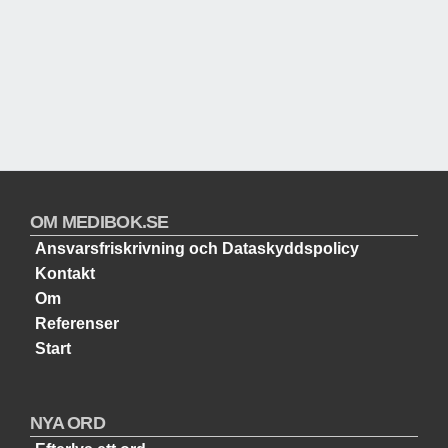
OM MEDIBOK.SE
Ansvarsfriskrivning och Dataskyddspolicy
Kontakt
Om
Referenser
Start
NYA ORD