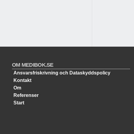
OM MEDIBOK.SE
Ansvarsfriskrivning och Dataskyddspolicy
Kontakt
Om
Referenser
Start