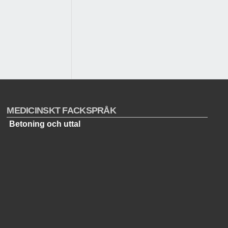
MEDICINSKT FACKSPRÅK
Betoning och uttal