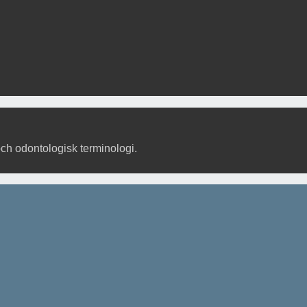
och odontologisk terminologi.