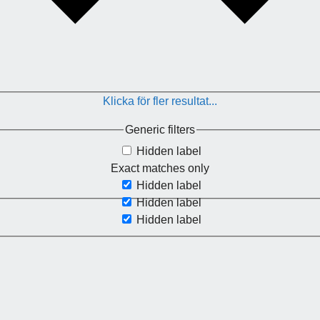
Klicka för fler resultat...
Generic filters
Hidden label
Exact matches only
Hidden label
Hidden label
Hidden label