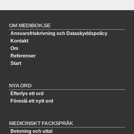
OM MEDIBOK.SE
Ansvarsfriskrivning och Dataskyddspolicy
Kontakt
Om
Referenser
Start
NYA ORD
Efterlys ett ord
Föreslå ett nytt ord
MEDICINSKT FACKSPRÅK
Betoning och uttal