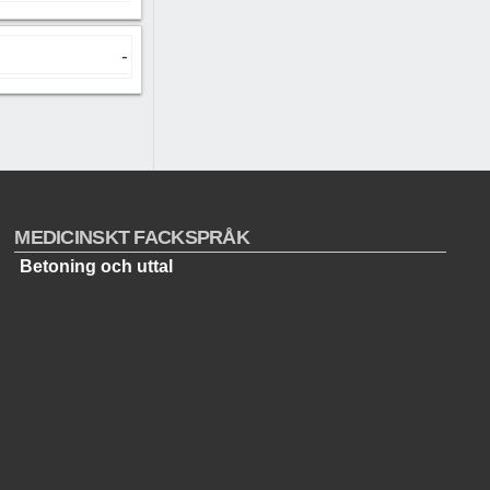
-
MEDICINSKT FACKSPRÅK
Betoning och uttal