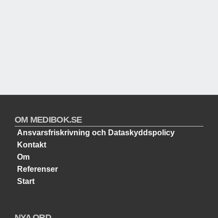
OM MEDIBOK.SE
Ansvarsfriskrivning och Dataskyddspolicy
Kontakt
Om
Referenser
Start
NYA ORD