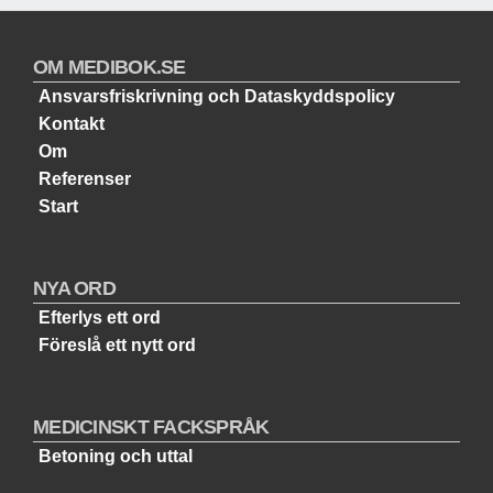
OM MEDIBOK.SE
Ansvarsfriskrivning och Dataskyddspolicy
Kontakt
Om
Referenser
Start
NYA ORD
Efterlys ett ord
Föreslå ett nytt ord
MEDICINSKT FACKSPRÅK
Betoning och uttal