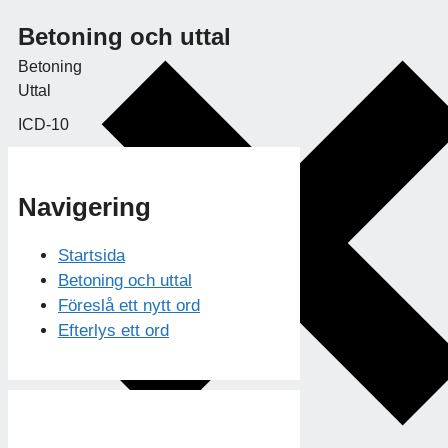
Betoning och uttal
Betoning
Uttal
ICD-10
Navigering
Startsida
Betoning och uttal
Föreslå ett nytt ord
Efterlys ett ord