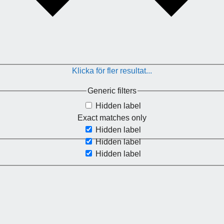
Klicka för fler resultat...
Generic filters
Hidden label
Exact matches only
Hidden label
Hidden label
Hidden label