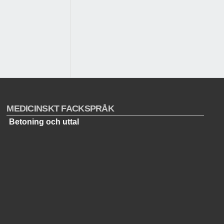
MEDICINSKT FACKSPRÅK
Betoning och uttal