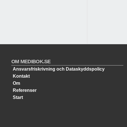
OM MEDIBOK.SE
Ansvarsfriskrivning och Dataskyddspolicy
Kontakt
Om
Referenser
Start