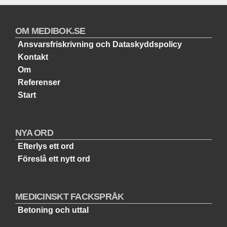
OM MEDIBOK.SE
Ansvarsfriskrivning och Dataskyddspolicy
Kontakt
Om
Referenser
Start
NYA ORD
Efterlys ett ord
Föreslå ett nytt ord
MEDICINSKT FACKSPRÅK
Betoning och uttal