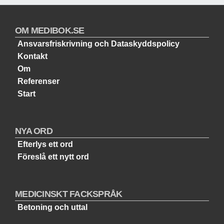
OM MEDIBOK.SE
Ansvarsfriskrivning och Dataskyddspolicy
Kontakt
Om
Referenser
Start
NYA ORD
Efterlys ett ord
Föreslå ett nytt ord
MEDICINSKT FACKSPRÅK
Betoning och uttal