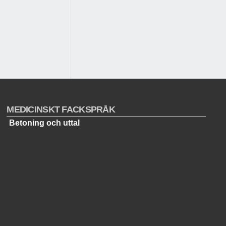
MEDICINSKT FACKSPRÅK
Betoning och uttal