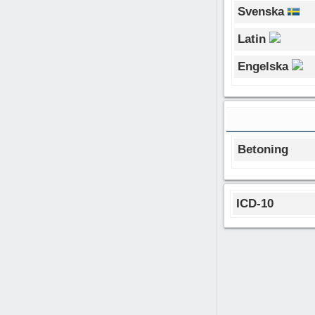
Svenska
Latin
Engelska
Betoning
ICD-10