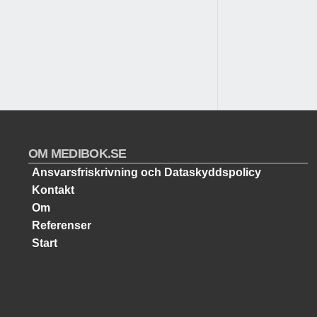
OM MEDIBOK.SE
Ansvarsfriskrivning och Dataskyddspolicy
Kontakt
Om
Referenser
Start