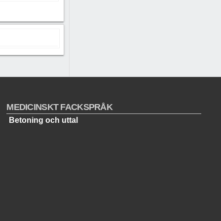
MEDICINSKT FACKSPRÅK
Betoning och uttal