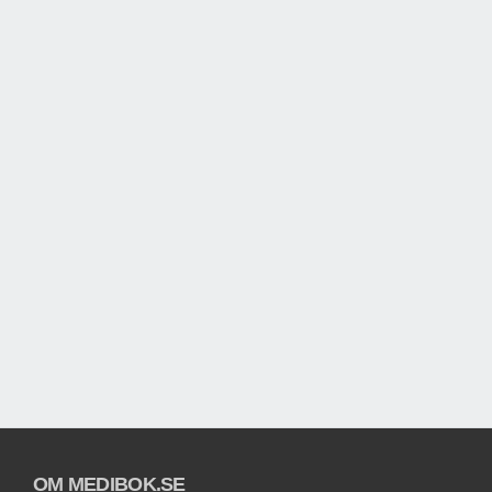
OM MEDIBOK.SE