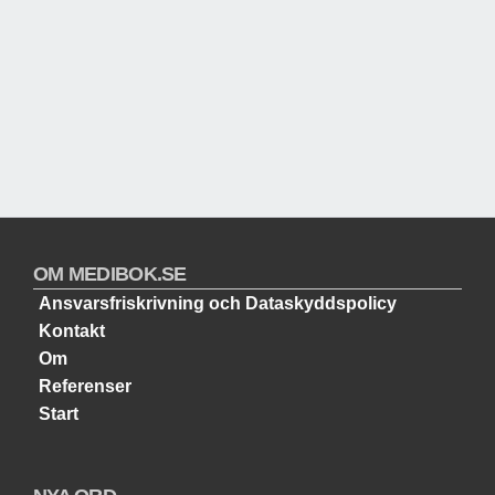
OM MEDIBOK.SE
Ansvarsfriskrivning och Dataskyddspolicy
Kontakt
Om
Referenser
Start