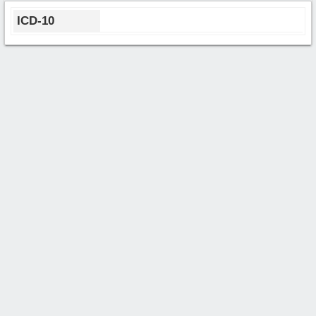
ICD-10