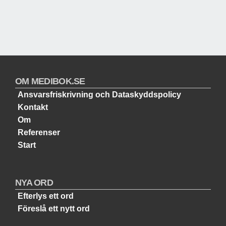
OM MEDIBOK.SE
Ansvarsfriskrivning och Dataskyddspolicy
Kontakt
Om
Referenser
Start
NYA ORD
Efterlys ett ord
Föreslå ett nytt ord