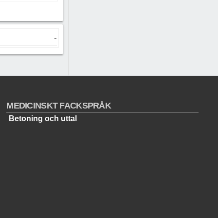
-
MEDICINSKT FACKSPRÅK
Betoning och uttal