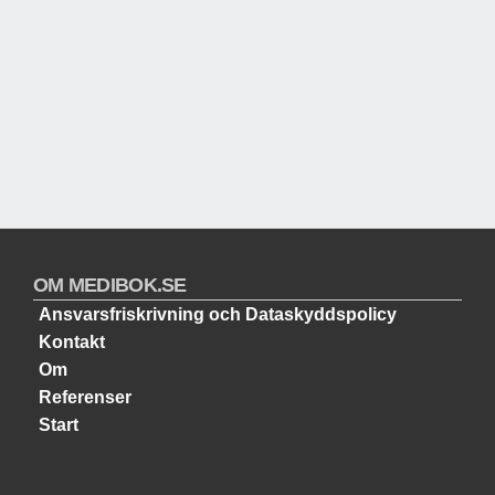
OM MEDIBOK.SE
Ansvarsfriskrivning och Dataskyddspolicy
Kontakt
Om
Referenser
Start